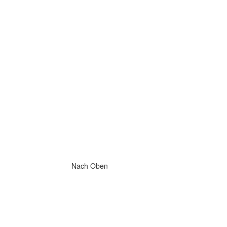
Nach Oben