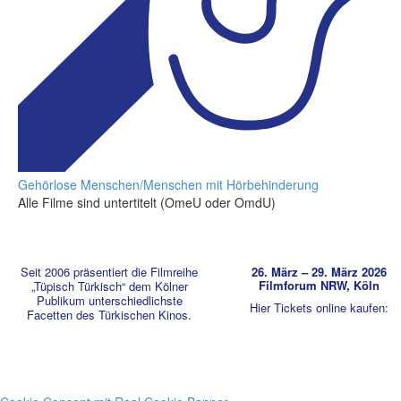
Gehörlose Menschen/Menschen mit Hörbehinderung
Alle Filme sind untertitelt
(OmeU oder OmdU)
Seit 2006 präsentiert die Filmreihe
26. März – 29. März 2026
Filmforum NRW, Köln
„Tüpisch Türkisch“ dem Kölner
Publikum unterschiedlichste
Hier Tickets online kaufen:
Facetten des Türkischen Kinos.