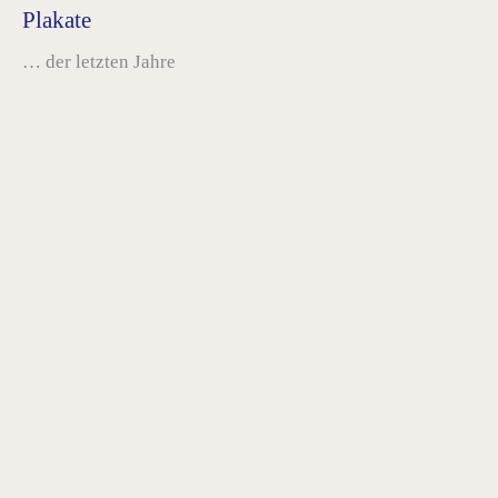
Plakate
… der letzten Jahre