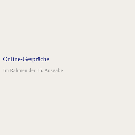
Online-Gespräche
Im Rahmen der 15. Ausgabe