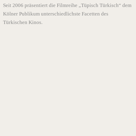
Seit 2006 präsentiert die Filmreihe „Tüpisch Türkisch“ dem
Kölner Publikum unterschiedlichste Facetten des
Türkischen Kinos.