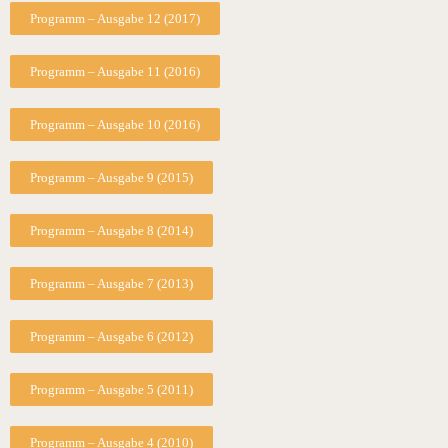
Programm – Ausgabe 12 (2017)
Programm – Ausgabe 11 (2016)
Programm – Ausgabe 10 (2016)
Programm – Ausgabe 9 (2015)
Programm – Ausgabe 8 (2014)
Programm – Ausgabe 7 (2013)
Programm – Ausgabe 6 (2012)
Programm – Ausgabe 5 (2011)
Programm – Ausgabe 4 (2010)