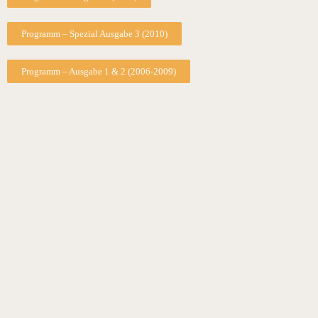
Programm – Spezial Ausgabe 3 (2010)
Programm – Ausgabe 1 & 2 (2006-2009)