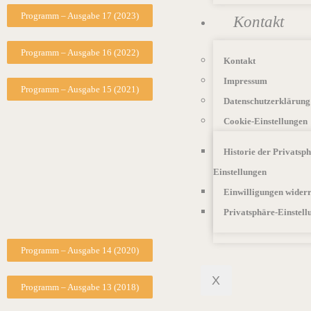
Programm – Ausgabe 17 (2023)
Kontakt
Programm – Ausgabe 16 (2022)
Kontakt
Impressum
Programm – Ausgabe 15 (2021)
Datenschutzerklärung
Cookie-Einstellungen
Historie der Privatsph
Einstellungen
Einwilligungen wider
Privatsphäre-Einstell
Programm – Ausgabe 14 (2020)
X
Programm – Ausgabe 13 (2018)