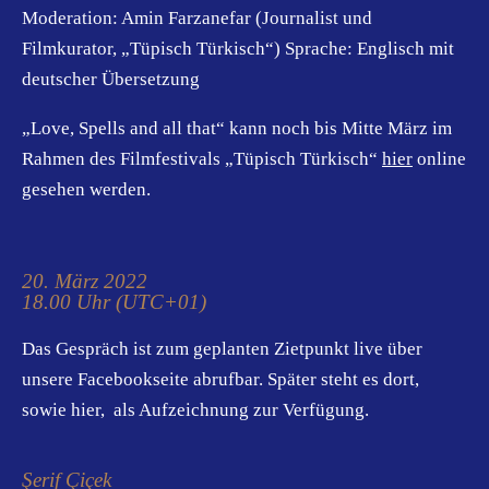
Moderation: Amin Farzanefar (Journalist und
Filmkurator, „Tüpisch Türkisch“) Sprache: Englisch mit
deutscher Übersetzung
„Love, Spells and all that“ kann noch bis Mitte März im
Rahmen des Filmfestivals „Tüpisch Türkisch“
hier
online
gesehen werden.
20. März 2022
18.00 Uhr (UTC+01)
Das Gespräch ist zum geplanten Zietpunkt live über
unsere Facebookseite abrufbar. Später steht es dort,
sowie hier, als Aufzeichnung zur Verfügung.
Şerif Çiçek