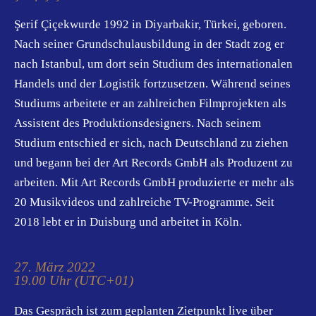
Şerif Çiçekwurde 1992 in Diyarbakir, Türkei, geboren.
Nach seiner Grundschulausbildung in der Stadt zog er
nach Istanbul, um dort sein Studium des internationalen
Handels und der Logistik fortzusetzen. Während seines
Studiums arbeitete er an zahlreichen Filmprojekten als
Assistent des Produktionsdesigners. Nach seinem
Studium entschied er sich, nach Deutschland zu ziehen
und begann bei der Art Records GmbH als Produzent zu
arbeiten. Mit Art Records GmbH produzierte er mehr als
20 Musikvideos und zahlreiche TV-Programme. Seit
2018 lebt er in Duisburg und arbeitet in Köln.
27. März 2022
19.00 Uhr (UTC+01)
Das Gespräch ist zum geplanten Zietpunkt live über