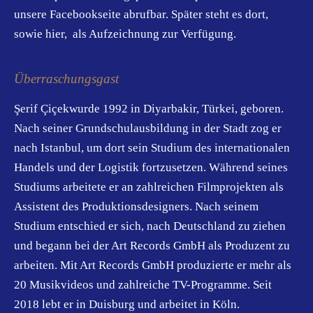
unsere Facebookseite abrufbar. Später steht es dort,
sowie hier, als Aufzeichnung zur Verfügung.
Überraschungsgast
Şerif Çiçekwurde 1992 in Diyarbakir, Türkei, geboren.
Nach seiner Grundschulausbildung in der Stadt zog er
nach Istanbul, um dort sein Studium des internationalen
Handels und der Logistik fortzusetzen. Während seines
Studiums arbeitete er an zahlreichen Filmprojekten als
Assistent des Produktionsdesigners. Nach seinem
Studium entschied er sich, nach Deutschland zu ziehen
und begann bei der Art Records GmbH als Produzent zu
arbeiten. Mit Art Records GmbH produzierte er mehr als
20 Musikvideos und zahlreiche TV-Programme. Seit
2018 lebt er in Duisburg und arbeitet in Köln.